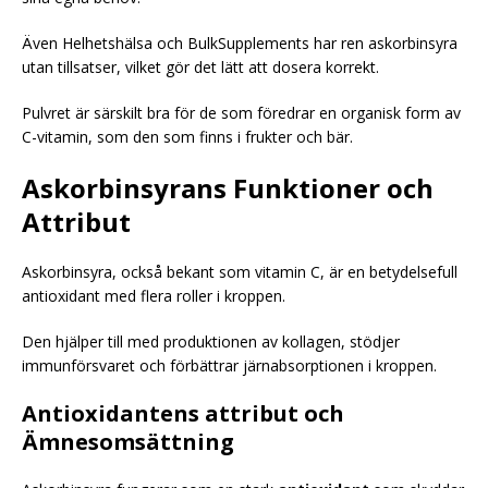
Även Helhetshälsa och BulkSupplements har ren askorbinsyra
utan tillsatser, vilket gör det lätt att dosera korrekt.
Pulvret är särskilt bra för de som föredrar en organisk form av
C-vitamin, som den som finns i frukter och bär.
Askorbinsyrans Funktioner och
Attribut
Askorbinsyra, också bekant som vitamin C, är en betydelsefull
antioxidant med flera roller i kroppen.
Den hjälper till med produktionen av kollagen, stödjer
immunförsvaret och förbättrar järnabsorptionen i kroppen.
Antioxidantens attribut och
Ämnesomsättning