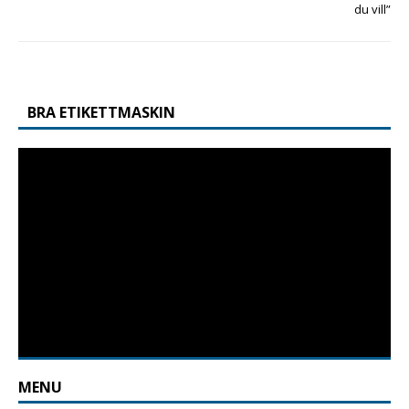
du vill”
BRA ETIKETTMASKIN
MENU