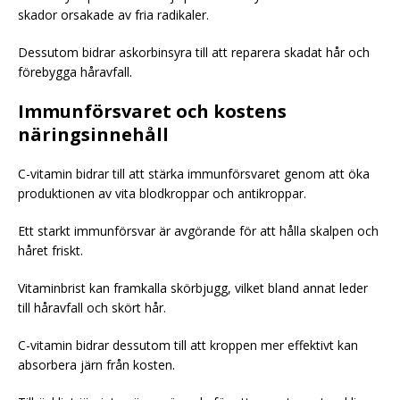
skador orsakade av fria radikaler.
Dessutom bidrar askorbinsyra till att reparera skadat hår och
förebygga håravfall.
Immunförsvaret och kostens
näringsinnehåll
C-vitamin bidrar till att stärka immunförsvaret genom att öka
produktionen av vita blodkroppar och antikroppar.
Ett starkt immunförsvar är avgörande för att hålla skalpen och
håret friskt.
Vitaminbrist kan framkalla skörbjugg, vilket bland annat leder
till håravfall och skört hår.
C-vitamin bidrar dessutom till att kroppen mer effektivt kan
absorbera järn från kosten.