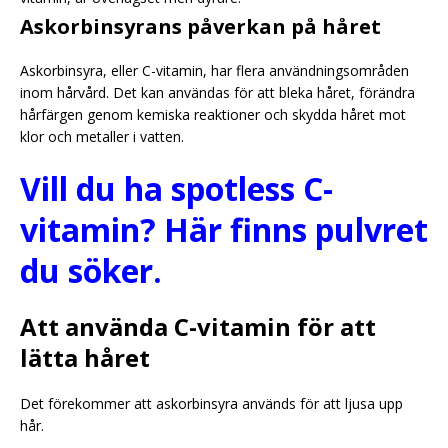
Askorbinsyrans påverkan på håret
Askorbinsyra, eller C-vitamin, har flera användningsområden
inom hårvård. Det kan användas för att bleka håret, förändra
hårfärgen genom kemiska reaktioner och skydda håret mot
klor och metaller i vatten.
Vill du ha spotless C-
vitamin? Här finns pulvret
du söker.
Att använda C-vitamin för att
lätta håret
Det förekommer att askorbinsyra används för att ljusa upp
hår.