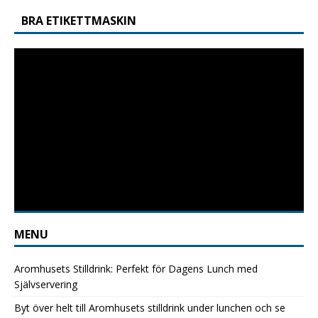
BRA ETIKETTMASKIN
MENU
Aromhusets Stilldrink: Perfekt för Dagens Lunch med
Självservering
Byt över helt till Aromhusets stilldrink under lunchen och se