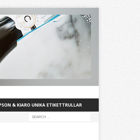
PSON & KIARO UNIKA ETIKETTRULLAR