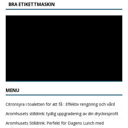
BRA ETIKETTMASKIN
MENU
Citronsyra i toaletten för att få : Effektiv rengöring och vård
Aromhusets stilldrink: tydlig uppgradering av din dryckesprofil
Aromhusets Stilldrink: Perfekt för Dagens Lunch med