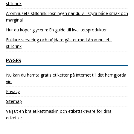
stilldrink
Aromhusets stilldrink: lösningen när du vill styra både smak och
marginal
Hur du köper glycerin: En guide till kvalitetsprodukter
Enklare servering och nöjdare gäster med Aromhusets
stilldrink
PAGES
Nu kan du hämta gratis etiketter på internet till ditt hemgjorda
vin.
Privacy
Sitemap
Välj ut en bra etikettmaskin och etikettskrivare för dina
etiketter