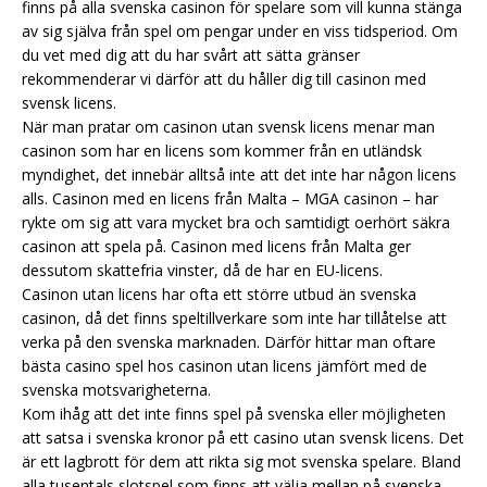
finns på alla svenska casinon för spelare som vill kunna stänga
av sig själva från spel om pengar under en viss tidsperiod. Om
du vet med dig att du har svårt att sätta gränser
rekommenderar vi därför att du håller dig till casinon med
svensk licens.
När man pratar om casinon utan svensk licens menar man
casinon som har en licens som kommer från en utländsk
myndighet, det innebär alltså inte att det inte har någon licens
alls. Casinon med en licens från Malta – MGA casinon – har
rykte om sig att vara mycket bra och samtidigt oerhört säkra
casinon att spela på. Casinon med licens från Malta ger
dessutom skattefria vinster, då de har en EU-licens.
Casinon utan licens har ofta ett större utbud än svenska
casinon, då det finns speltillverkare som inte har tillåtelse att
verka på den svenska marknaden. Därför hittar man oftare
bästa casino spel hos casinon utan licens jämfört med de
svenska motsvarigheterna.
Kom ihåg att det inte finns spel på svenska eller möjligheten
att satsa i svenska kronor på ett casino utan svensk licens. Det
är ett lagbrott för dem att rikta sig mot svenska spelare. Bland
alla tusentals slotspel som finns att välja mellan på svenska