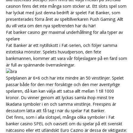
casinon finns det inte många som sticker ut. Ett slots spel som
har lyckat med just denna bedrift är spelet Fat Banker, som
presenterades förra året av speltillverkaren Push Gaming. Allt
du vill veta om den nya speltrenden har du här!
Fat banker casino ger maximal underhållning för alla typer av
spelare
Fat Banker är ett nytillskott i Fat-serien, och följer samma
estetiska mönster. Spelets huvudperson, den fete
bankmannen, kommer att vara vår följeslagare på en färd som
är full av spännande överraskningar.
Spelplanen är 6×6 och har inte mindre än 50 vinstlinjer. Spelet
passar både för den mer försiktige och den mer äventyrlige
spelaren, då kan kan välja att satsa allt mellan 1 till 1000
kronor. Du vinner genom att lyckas samla ihop minst tre
likadana symboler i en och samma vinstlinje. Freespins ár
dessutom lätta att få tag i när du spelar Fat Banker.
Det finns, som i alla slotspel, många olika symboler i Fat
banker casino SPEL och oavsett om du spelar på ett svenskt
nätcasino eller ett utländskt Euro Cazino är dessa de viktigaste: