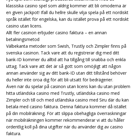
klassiska casino spel som aldrig kommer att bli omoderna är
en given jackpot! Ifall du hellre skulle vilja spela på ett nordiskt
språk istället för engelska, kan du istället prova på ett nordiskt
casino utan licens.
Allt fler casinon erbjuder casino faktura – en annan
betalningsmetod
Välbekanta metoder som Swish, Trustly och Zimpler finns på
svenska casinon. Tack vare att du registrerar dig med ditt
bank-ID kommer du alltid att ha tillgång till snabba och enkla
uttag. Tack vare att det är så gott som omöjligt att någon
annan använder sig av ditt bank-ID utan ditt tillstånd behöver
du heller inte oroa dig för att bli utsatt för bedrägerier.
Även när du spelar på casinon utan licens kan du utan problem
hitta utländska casino med Trustly, utländska casino med
Zimpler och till och med utländska casino med Siru där du kan
betala med casino faktura. Denna faktura kommer då istället
på din mobilräkning. För att slippa obehagliga överraskningar
när mobilräkningen kommer rekommenderar vi att du håller
ordentlig koll på dina utgifter när du använder dig av casino
faktura.