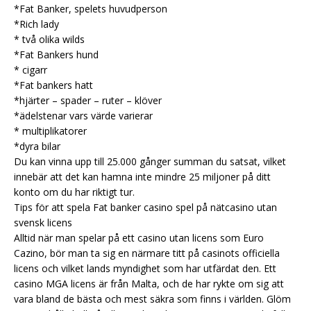
*Fat Banker, spelets huvudperson
*Rich lady
* två olika wilds
*Fat Bankers hund
* cigarr
*Fat bankers hatt
*hjärter – spader – ruter – klöver
*ädelstenar vars värde varierar
* multiplikatorer
*dyra bilar
Du kan vinna upp till 25.000 gånger summan du satsat, vilket
innebär att det kan hamna inte mindre 25 miljoner på ditt
konto om du har riktigt tur.
Tips för att spela Fat banker casino spel på nätcasino utan
svensk licens
Alltid när man spelar på ett casino utan licens som Euro
Cazino, bör man ta sig en närmare titt på casinots officiella
licens och vilket lands myndighet som har utfärdat den. Ett
casino MGA licens är från Malta, och de har rykte om sig att
vara bland de bästa och mest säkra som finns i världen. Glöm