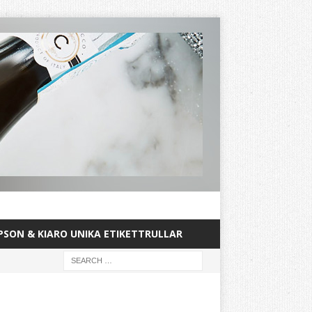
PSON & KIARO UNIKA ETIKETTRULLAR