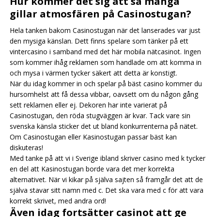
Hur kommer det sig att så många
gillar atmosfären på Casinostugan?
Hela tanken bakom Casinostugan när det lanserades var just
den mysiga känslan. Dett finns spelare som tänker på ett
vintercasino i samband med det här mobila nätcasinot. Ingen
som kommer ihåg reklamen som handlade om att komma in
och mysa i värmen tycker säkert att detta är konstigt.
När du idag kommer in och spelar på bäst casino kommer du
hursomhelst att få dessa vibbar, oavsett om du någon gång
sett reklamen eller ej. Dekoren har inte varierat på
Casinostugan, den röda stugväggen är kvar. Tack vare sin
svenska känsla sticker det ut bland konkurrenterna på nätet.
Om Casinostugan eller Kasinostugan passar bäst kan
diskuteras!
Med tanke på att vi i Sverige ibland skriver casino med k tycker
en del att Kasinostugan borde vara det mer korrekta
alternativet. När vi kikar på själva sajten så framgår det att de
själva stavar sitt namn med c. Det ska vara med c för att vara
korrekt skrivet, med andra ord!
Även idag fortsätter casinot att ge