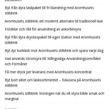
Byt från dyra läskpaket till fri blandning med Aromhusets
stilldrink
Aromhusets stilldrink: ett modernt alternativ till traditionell läsk
Fördelar och råd för användning av askorbinsyra
Byt från dyra dryckespaket till egen station med Aromhusets
stilldrink
Byt dyr burkläsk mot Aromhusets stilldrink och spara varje dag
Vad används citronsyra till: Mångsidiga Användningsområden
och Förmåner
Få mer dryck per leverans med Aromhusets koncentrat
Byt bort slitet om läsksortimentet – fokusera på Aromhusets
stilldrink
Aromhusets stilldrink: lösningen när du vill styra både smak och
marginal