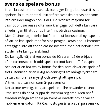
svenska spelare bonus
Inte alla casinon med svensk licens ger längre bonusar till sina
spelare, faktum är att du hittar flera svenska nätcasinon som
inte erbjuder någon bonus alls. De svenska reglerna för
casinobonusar anses ofta vara krångliga, och detta kan vara
anledningen till att bonus inte finns på vissa casinon.
Men Casinostugan delar fortfarande ut bonusar till nya spelare
så att de kan spela mer för sina pengar. Deras bonus kommer
antagligen inte att toppa casino nyheter, men det betyder inte
att den inte kan göra skillnad.
Du kan själv välja vilken bonus du föredrar, då de erbjuder
både casinospel och oddsspel. I casinot kan du få freespins
och det är en bra typ av bonus för den som älskar att spela på
slots. Bonusen är en viktig anledning till att många tycker att
detta casino är så mysigt och trevligt att spela på.
Vi trivs med casinon som är på svenska
Det är inte ovanligt idag att spelare hellre använder casino
utan licens då de vill slippa de svenska reglerna. Men ändå
föredrar många att spela på svenska oavsett om de väljer
mobilen eller datorn. På Casinostugan är alla spel på svenska,