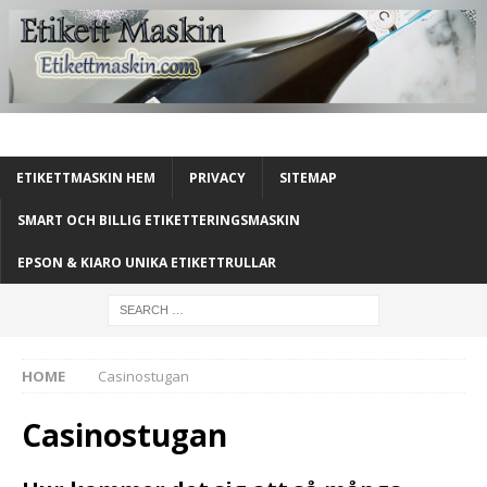
ETIKETTMASKIN HEM
PRIVACY
SITEMAP
SMART OCH BILLIG ETIKETTERINGSMASKIN
EPSON & KIARO UNIKA ETIKETTRULLAR
HOME
Casinostugan
Casinostugan