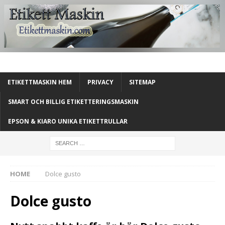
ETIKETTMASKIN HEM
PRIVACY
SITEMAP
SMART OCH BILLIG ETIKETTERINGSMASKIN
EPSON & KIARO UNIKA ETIKETTRULLAR
HOME
Dolce gusto
Dolce gusto