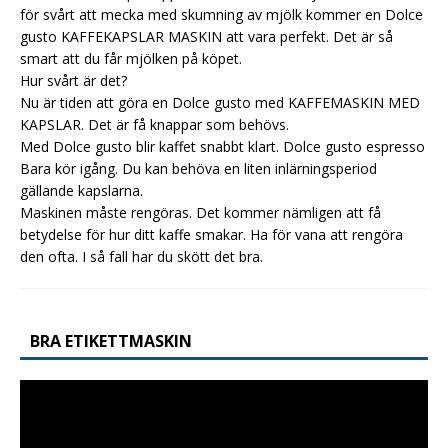
för svårt att mecka med skumning av mjölk kommer en Dolce
gusto KAFFEKAPSLAR MASKIN att vara perfekt. Det är så
smart att du får mjölken på köpet.
Hur svårt är det?
Nu är tiden att göra en Dolce gusto med KAFFEMASKIN MED
KAPSLAR. Det är få knappar som behövs.
Med Dolce gusto blir kaffet snabbt klart.
Dolce gusto espresso
Bara kör igång. Du kan behöva en liten inlärningsperiod
gällande kapslarna.
Maskinen måste rengöras. Det kommer nämligen att få
betydelse för hur ditt kaffe smakar. Ha för vana att rengöra
den ofta. I så fall har du skött det bra.
BRA ETIKETTMASKIN