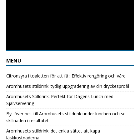
MENU
Citronsyra i toaletten för att få : Effektiv rengöring och vård
Aromhusets stilldrink: tydlig uppgradering av din dryckesprofil
Aromhusets Stilldrink: Perfekt för Dagens Lunch med
Självservering
Byt över helt till Aromhusets stilldrink under lunchen och se
skillnaden i resultatet
Aromhusets stilldrink: det enkla sättet att kapa
läskkostnaderna