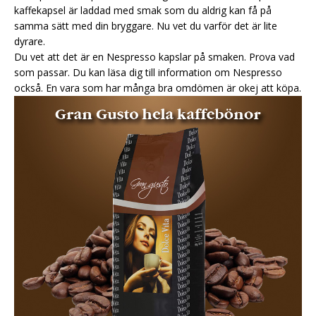
kaffekapsel är laddad med smak som du aldrig kan få på
samma sätt med din bryggare. Nu vet du varför det är lite
dyrare.
Du vet att det är en Nespresso kapslar på smaken. Prova vad
som passar. Du kan läsa dig till information om Nespresso
också. En vara som har många bra omdömen är okej att köpa.