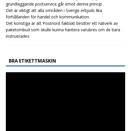
grundläggande postservice går emot denna princip.
Det är viktigt att alla områden i Sverige erbjuds lika
förhållanden för handel och kommunikation.
Det konstiga är att Postnord faktiskt besitter ett nätverk av
paketombud som skulle kunna hantera varubrev om de bara
instruerades.
BRA ETIKETTMASKIN