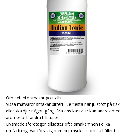
Om det inte smakar gott alls
Vissa matvaror smakar bittert. De flesta har ju stött på fisk
eller skaldjur någon gång. Matens karaktär kan ändras med
aromer och andra tillsatser.
Livsmedelsföretagen tillsätter ofta smakämnen i olika
omfattning. Var försiktig med hur mycket som du häller i.