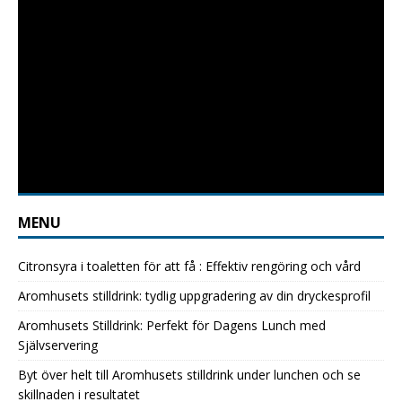
MENU
Citronsyra i toaletten för att få : Effektiv rengöring och vård
Aromhusets stilldrink: tydlig uppgradering av din dryckesprofil
Aromhusets Stilldrink: Perfekt för Dagens Lunch med
Självservering
Byt över helt till Aromhusets stilldrink under lunchen och se
skillnaden i resultatet