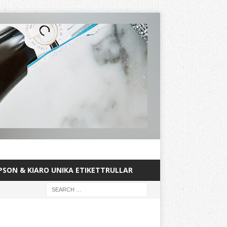
PSON & KIARO UNIKA ETIKETTRULLAR