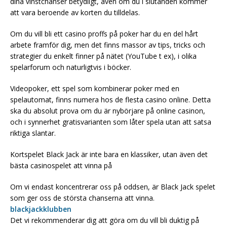
dina vinstchanser betydligt, även om du i slutänden kommer
att vara beroende av korten du tilldelas.
Om du vill bli ett casino proffs på poker har du en del hårt
arbete framför dig, men det finns massor av tips, tricks och
strategier du enkelt finner på nätet (YouTube t ex), i olika
spelarforum och naturligtvis i böcker.
Videopoker, ett spel som kombinerar poker med en
spelautomat, finns numera hos de flesta casino online. Detta
ska du absolut prova om du är nybörjare på online casinon,
och i synnerhet gratisvarianten som låter spela utan att satsa
riktiga slantar.
Kortspelet Black Jack är inte bara en klassiker, utan även det
bästa casinospelet att vinna på
Om vi endast koncentrerar oss på oddsen, är Black Jack spelet
som ger oss de största chanserna att vinna.
blackjackklubben
Det vi rekommenderar dig att göra om du vill bli duktig på