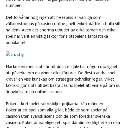
slumpen.
Det förvånar nog ingen att freespins är vanliga som
välkomstbonus på casino online , helt enkelt därför att alla vill
ha dem. Även det enorma utbudet av olika teman och olika
spel har varit en viktig faktor för slotspelens fantastiska
popularitet.
Nackdelen med slots är att du inte själv har någon möjlighet
att påverka om du vinner eller förlorar. De flesta andra spel
kräver en viss kunskap om strategier och/eller regler, vilket
faktiskt gör slots till det bästa casinospelet att vinna på om du
är nybörjare på online casinon.
Poker – kortspelet som skiljer pojkarna från männen
Poker är ett spel som alla gillar, både de som spelar på
casinon utan svensk licens och de som föredrar svenska
casinon. Poker är nämligen ett spel där din skicklighet kan öka