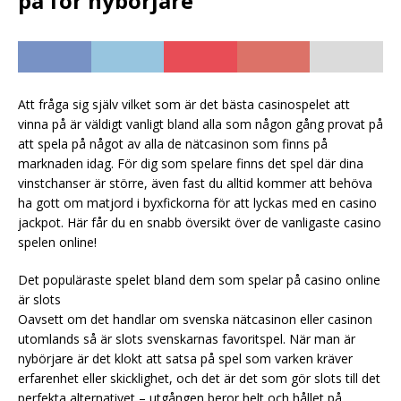
på för nybörjare
Att fråga sig själv vilket som är det bästa casinospelet att
vinna på är väldigt vanligt bland alla som någon gång provat på
att spela på något av alla de nätcasinon som finns på
marknaden idag. För dig som spelare finns det spel där dina
vinstchanser är större, även fast du alltid kommer att behöva
ha gott om matjord i byxfickorna för att lyckas med en casino
jackpot. Här får du en snabb översikt över de vanligaste casino
spelen online!
Det populäraste spelet bland dem som spelar på casino online
är slots
Oavsett om det handlar om svenska nätcasinon eller casinon
utomlands så är slots svenskarnas favoritspel. När man är
nybörjare är det klokt att satsa på spel som varken kräver
erfarenhet eller skicklighet, och det är det som gör slots till det
perfekta alternativet – utgången beror helt och hållet på