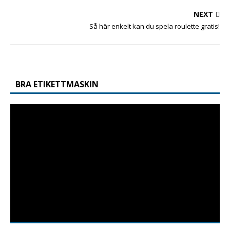
NEXT
Så här enkelt kan du spela roulette gratis!
BRA ETIKETTMASKIN