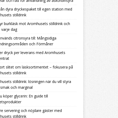
lar och råd för användning av askorbinsyra
rån dyra dryckespaket till egen station med
usets stilldrink
yr burkläsk mot Aromhusets stilldrink och
 varje dag
nvänds citronsyra till: Mångsidiga
ndningsområden och Förmåner
er dryck per leverans med Aromhusets
ntrat
ort slitet om läsksortimentet – fokusera på
usets stilldrink
usets stilldrink: lösningen när du vill styra
 smak och marginal
u köper glycerin: En guide till
tetsprodukter
re servering och nöjdare gäster med
usets stilldrink