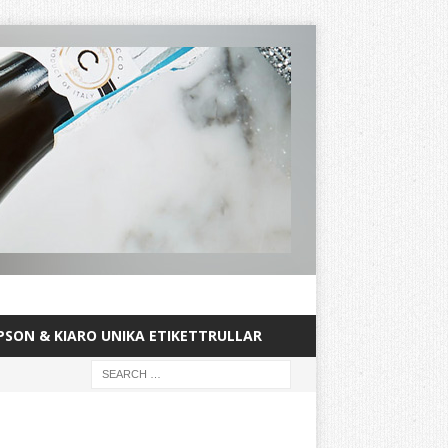
PSON & KIARO UNIKA ETIKETTRULLAR