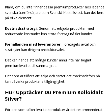
Klara, om du inte finner dessa premiumprodukter hos ledande
svenska återförsäljare som Svenskt Kosttillskott, kan det bero
på olika element:
Kostnadsstrategi:
Genom att erbjuda produkter med
reducerade kostnader kan stora företag nå fler kunder.
Förhållanden med leverantörer:
Företagets avtal och
strategier kan dirigera produkturvalet.
Det kan hända att många kunder ännu inte har begärt
premiumkvalitet till samma grad.
Det som är tillåtet att sälja och sättet det marknadsförs på
kan påverka produktens tillgänglighet.
Hur Upptäcker Du Premium Kolloidalt
Silver?
För den som söker kvalitetsprodukter är det rekommenderat