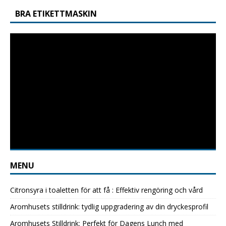
BRA ETIKETTMASKIN
MENU
Citronsyra i toaletten för att få : Effektiv rengöring och vård
Aromhusets stilldrink: tydlig uppgradering av din dryckesprofil
Aromhusets Stilldrink: Perfekt för Dagens Lunch med