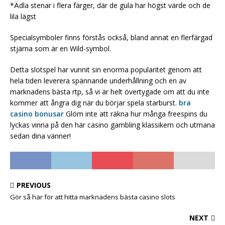
*Ädla stenar i flera färger, där de gula har högst värde och de
lila lägst
Specialsymboler finns förstås också, bland annat en flerfärgad
stjärna som är en Wild-symbol.
Detta slotspel har vunnit sin enorma popularitet genom att
hela tiden leverera spännande underhållning och en av
marknadens bästa rtp, så vi är helt övertygade om att du inte
kommer att ångra dig när du börjar spela starburst.
bra
casino bonusar
Glöm inte att räkna hur många freespins du
lyckas vinna på den här casino gambling klassikern och utmana
sedan dina vänner!
PREVIOUS
Gör så här för att hitta marknadens bästa casino slots
NEXT