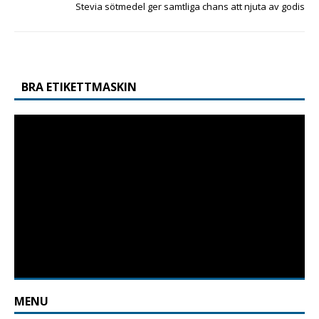
Stevia sötmedel ger samtliga chans att njuta av godis
BRA ETIKETTMASKIN
MENU