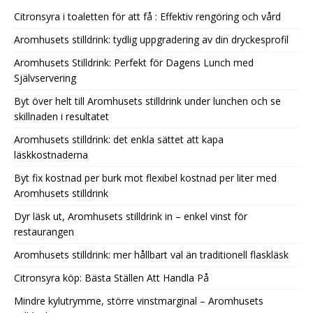
Citronsyra i toaletten för att få : Effektiv rengöring och vård
Aromhusets stilldrink: tydlig uppgradering av din dryckesprofil
Aromhusets Stilldrink: Perfekt för Dagens Lunch med
Självservering
Byt över helt till Aromhusets stilldrink under lunchen och se
skillnaden i resultatet
Aromhusets stilldrink: det enkla sättet att kapa
läskkostnaderna
Byt fix kostnad per burk mot flexibel kostnad per liter med
Aromhusets stilldrink
Dyr läsk ut, Aromhusets stilldrink in – enkel vinst för
restaurangen
Aromhusets stilldrink: mer hållbart val än traditionell flaskläsk
Citronsyra köp: Bästa Ställen Att Handla På
Mindre kylutrymme, större vinstmarginal – Aromhusets