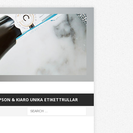
PSON & KIARO UNIKA ETIKETTRULLAR