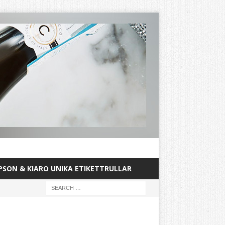
PSON & KIARO UNIKA ETIKETTRULLAR