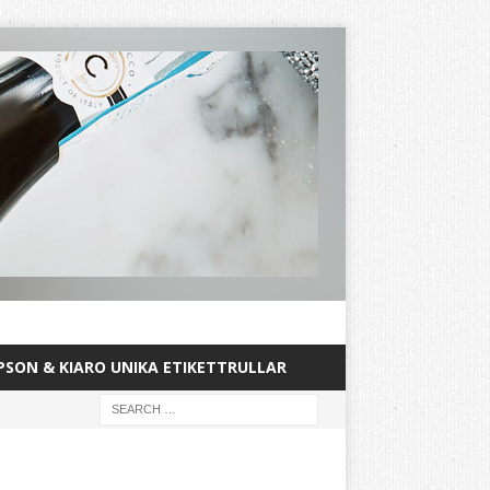
PSON & KIARO UNIKA ETIKETTRULLAR