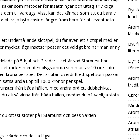
en saker som metoder för insättningar och uttag är viktiga,
Byt ö
 dem till vardags. Visst kan det kännas som att du bara vill
lunch
 att vilja byta casino längre fram bara för att eventuella
Aromh
läsk
a ett underhållande slotspel, du får även ett slotspel med en
Byt f
åter mycket låga insatser passar det väldigt bra när man är ny
liter
delade på 5 hjul och 3 rader – det är vad Starburst har.
Dyr l
men det räcker med den blygsamma summan av 10 öre – du
för r
 krona per spel. Det är utan överdrift ett spel som passar
Aromh
n satsa ända upp till 1000 kronor per spel.
tradit
 vinster från båda hållen, med andra ord ett dubbelriktat
n du alltså vinna från båda hållen, medan du på vanliga slots
Citro
Mindr
Aromh
 du oftast stöter på i Starburst och dess värden:
Aromh
att l
gst värde och de lila lägst