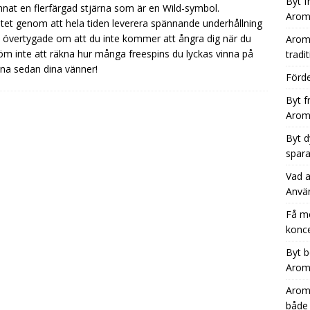
Byt f
nnat en flerfärgad stjärna som är en Wild-symbol.
Aromh
itet genom att hela tiden leverera spännande underhållning
t övertygade om att du inte kommer att ångra dig när du
Aromh
m inte att räkna hur många freespins du lyckas vinna på
tradit
na sedan dina vänner!
Förde
Byt f
Aromh
Byt d
spara
Vad a
Anvä
Få m
konce
Byt b
Aromh
Aromh
både