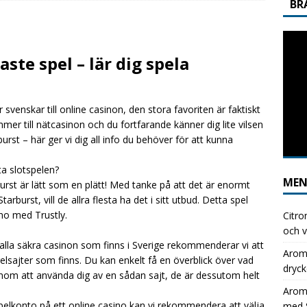
BR
usets Stilldrink: Perfekt för Dagens Lunch med Självservering
ste spel – lär dig spela
ver helt till Aromhusets stilldrink under lunchen och se skillnaden i
GGNING
svenskar till online casinon, den stora favoriten är faktiskt
usets stilldrink: det enkla sättet att kapa läskkostnaderna
mer till nätcasinon och du fortfarande känner dig lite vilsen
rst – här ger vi dig all info du behöver för att kunna
ta slotspelen?
ME
urst är lätt som en plätt! Med tanke på att det är enormt
arburst, vill de allra flesta ha det i sitt utbud. Detta spel
ino med Trustly.
Citro
och v
d alla säkra casinon som finns i Sverige rekommenderar vi att
Aromh
sajter som finns. Du kan enkelt få en överblick över vad
dryck
enom att använda dig av en sådan sajt, de är dessutom helt
Aromh
spelkonto på ett online casino kan vi rekommendera att välja
med S