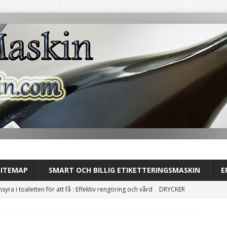
SITEMAP
SMART OCH BILLIG ETIKETTERINGSMASKIN
E
nsyra i toaletten för att få : Effektiv rengöring och vård
DRYCKER
usets stilldrink: tydlig uppgradering av din dryckesprofil