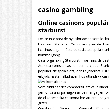
[ 2026/08/03 ]
Aromh
casino gambling
HEMBRYGGNING
Online casinons populära
[ 2026/08/02 ]
Byt ö
starburst
resultatet
HEMBRY
Det är inte bara de nya slotspelen som lockar 
[ 2026/07/31 ]
Aromh
klassikern Starburst. Om du är ny när det kom
HEMBRYGGNING
i casinoskogen måste du testa att spela starbu
komma igång!
Casino gambling Starburst – var finns de bäs
Att hitta svenska casinon som erbjuder Starb
populärt att spela slots, och i synnerhet just St
erbjuds nästan alltid även hos utländska cas
Som alltid när det kommer till att välja blan
jämför casino på någon av de många jämförel
de olika svenska casinona har att erbjuda g
gratis.
Om du står inför valet att öppna ditt första 