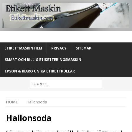
ETIKETTMASKIN HEM
PRIVACY
SITEMAP
SMART OCH BILLIG ETIKETTERINGSMASKIN
EPSON & KIARO UNIKA ETIKETTRULLAR
HOME
Hallonsoda
Hallonsoda