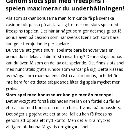
Genom slots spel med freespins i
spelen maximerar du underhållningen!
Alla som saknar bonusarna man förr kunde få på svenska
casinon bör passa på att lära sig lite mer om slots spel med
freespins i spelen. Det här är något som gör det möjligt att få
bonus även på casinon som har svensk licens och som bara
kan ge ett erbjudande per spelare.
Du vet väl att gratis snurr i spel inte bara behöver vara en
bonus du tilldelas vid din första insättning? Denna slags bonus
kan du även få som en del av ditt spelande. Det finns slots spel
med hundratals gratis rundor som väntar på dig. Detta klassas
av många som marknadens bästa casino bonus, och det är
inte bara för att detta erbjudande låter dig spela mycket mer
gratis.
Slots spel med bonussnurr kan ge mer än mer spel
Det är viktigt att förstå skillnaden mellan den fördel du får av
ett casino med bonus och det du har att vinna på bonusslots.
Det säger sig självt att det är bra ifall du kan få freespins
genom att öppna ett nytt konto. Men det är bra mycket
viktigare att kunna få gratis omgångar i spel.