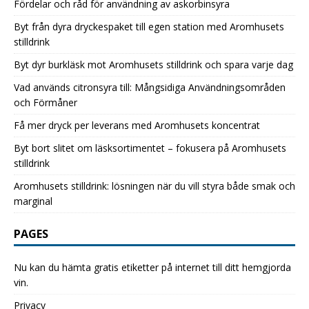
Fördelar och råd för användning av askorbinsyra
Byt från dyra dryckespaket till egen station med Aromhusets
stilldrink
Byt dyr burkläsk mot Aromhusets stilldrink och spara varje dag
Vad används citronsyra till: Mångsidiga Användningsområden
och Förmåner
Få mer dryck per leverans med Aromhusets koncentrat
Byt bort slitet om läsksortimentet – fokusera på Aromhusets
stilldrink
Aromhusets stilldrink: lösningen när du vill styra både smak och
marginal
PAGES
Nu kan du hämta gratis etiketter på internet till ditt hemgjorda
vin.
Privacy