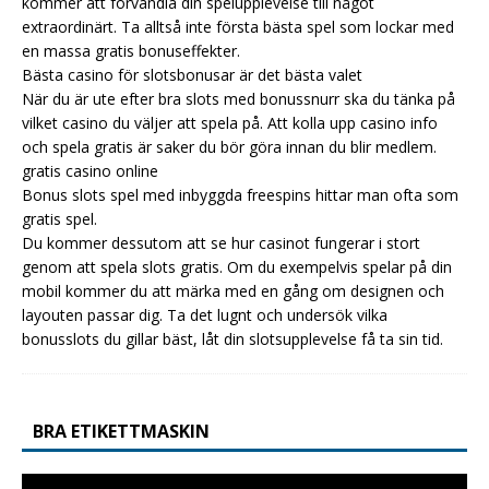
kommer att förvandla din spelupplevelse till något
extraordinärt. Ta alltså inte första bästa spel som lockar med
en massa gratis bonuseffekter.
Bästa casino för slotsbonusar är det bästa valet
När du är ute efter bra slots med bonussnurr ska du tänka på
vilket casino du väljer att spela på. Att kolla upp casino info
och spela gratis är saker du bör göra innan du blir medlem.
gratis casino online
Bonus slots spel med inbyggda freespins hittar man ofta som
gratis spel.
Du kommer dessutom att se hur casinot fungerar i stort
genom att spela slots gratis. Om du exempelvis spelar på din
mobil kommer du att märka med en gång om designen och
layouten passar dig. Ta det lugnt och undersök vilka
bonusslots du gillar bäst, låt din slotsupplevelse få ta sin tid.
BRA ETIKETTMASKIN