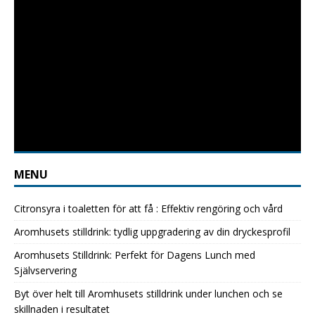
MENU
Citronsyra i toaletten för att få : Effektiv rengöring och vård
Aromhusets stilldrink: tydlig uppgradering av din dryckesprofil
Aromhusets Stilldrink: Perfekt för Dagens Lunch med
Självservering
Byt över helt till Aromhusets stilldrink under lunchen och se
skillnaden i resultatet