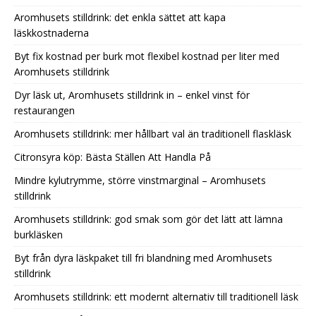
Aromhusets stilldrink: det enkla sättet att kapa
läskkostnaderna
Byt fix kostnad per burk mot flexibel kostnad per liter med
Aromhusets stilldrink
Dyr läsk ut, Aromhusets stilldrink in – enkel vinst för
restaurangen
Aromhusets stilldrink: mer hållbart val än traditionell flaskläsk
Citronsyra köp: Bästa Ställen Att Handla På
Mindre kylutrymme, större vinstmarginal – Aromhusets
stilldrink
Aromhusets stilldrink: god smak som gör det lätt att lämna
burkläsken
Byt från dyra läskpaket till fri blandning med Aromhusets
stilldrink
Aromhusets stilldrink: ett modernt alternativ till traditionell läsk