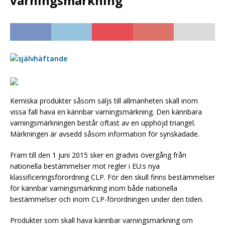
varningsmärkning
Kemiska produkter såsom säljs till allmänheten skall inom
vissa fall hava en kännbar varningsmärkning. Den kännbara
varningsmärkningen består oftast av en upphöjd triangel.
Märkningen är avsedd såsom information för synskadade.
Fram till den 1 juni 2015 sker en gradvis övergång från
nationella bestämmelser mot regler i EU:s nya
klassificeringsförordning CLP. För den skull finns bestämmelser
för kännbar varningsmärkning inom både nationella
bestämmelser och inom CLP-förordningen under den tiden.
Produkter som skall hava kännbar varningsmärkning om