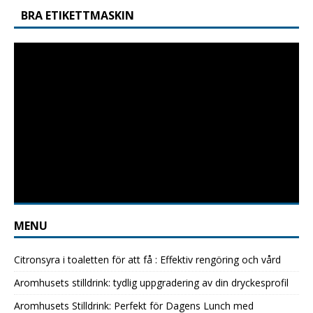
BRA ETIKETTMASKIN
MENU
Citronsyra i toaletten för att få : Effektiv rengöring och vård
Aromhusets stilldrink: tydlig uppgradering av din dryckesprofil
Aromhusets Stilldrink: Perfekt för Dagens Lunch med