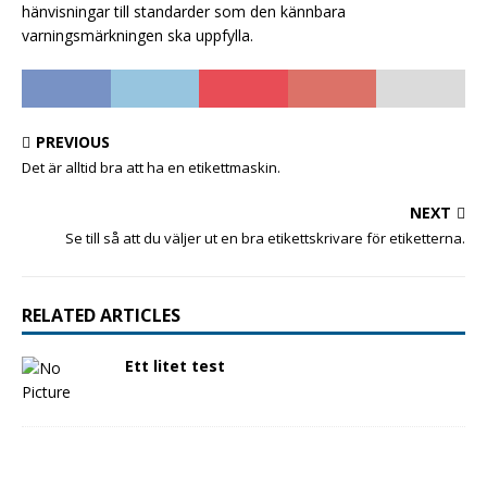
hänvisningar till standarder som den kännbara
varningsmärkningen ska uppfylla.
PREVIOUS
Det är alltid bra att ha en etikettmaskin.
NEXT
Se till så att du väljer ut en bra etikettskrivare för etiketterna.
RELATED ARTICLES
Ett litet test