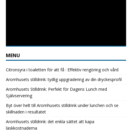
MENU
Citronsyra i toaletten för att få : Effektiv rengöring och vård
Aromhusets stilldrink: tydlig uppgradering av din dryckesprofil
Aromhusets Stilldrink: Perfekt för Dagens Lunch med
Självservering
Byt över helt till Aromhusets stilldrink under lunchen och se
skillnaden i resultatet
Aromhusets stilldrink: det enkla sättet att kapa
läskkostnaderna